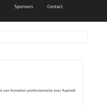
Sponsors
Contact
nt une formation professionnelle avec Raphaêl