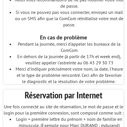
de passe.
Si vous ne pouvez pas vous connecter, envoyez un mail
ou un SMS afin que la ComCom réinitialise votre mot de
passe.
En cas de problème
Pendant la journée, merci d'appeler les bureaux de la
ComCom
En dehors de la journée (à partir de 17h et week end),
veuillez appeler l'astreinte au 06 43 29 30 73
Merci d'indiquer précisément votre nom, la date, l'heure
et le type de problème rencontré. Ceci afin de favoriser
le diagnostic et la résolution de votre problème.
Réservation par Internet
Une fois connecté au site de réservation, le mot de passe et le
login pour la première connexion, sont composé comme suit :
Login = première lettre du prénom + nom de famille en
minuscule. (Exemple pour Marc DURAND : mdurand)