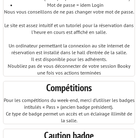
Mot de passe = idem Login
Nous vous conseillons de ne pas changer votre mot de passe.
Le site est assez intuitif et un tutoriel pour la réservation dans
l'heure en cours est affiché en salle.
Un ordinateur permettant la connexion au site internet de
réservation est installé dans le hall d’entrée de la salle.
Il est disponible pour les adhérents.
N'oubliez pas de vous déconnecter de votre session Booky
une fois vos actions terminées
Compétitions
Pour les compétitions du week-end, merci d’utiliser les badges
intitulés « Pass » (ancien badge président).
Ce type de badge permet un accès et un éclairage illimité de
la salle.
Caution badge