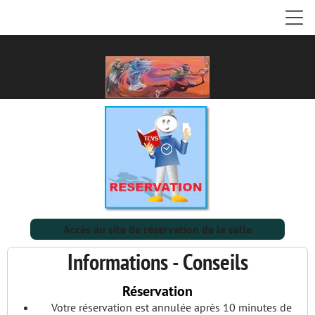
Accès au site de réservation de la salle
Informations - Conseils
Réservation
Votre réservation est annulée après 10 minutes de