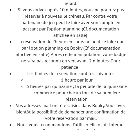
retard.
Si vous arrivez après 10 minutes, vous ne pourrez pas
réserver à nouveau le créneau. Par contre votre
partenaire de jeu peut le faire avec son compte en
passant par l'option planning (Cf. documentation
affichée en salle)
La réservation de l'heure en cours ne peut se faire que
par l'option planning de Booky (Cf. documentation
affichée en salle). Après cette manipulation, votre badge
ne sera pas reconnu en vert avant 2 minutes. Donc
patience !
Les limites de réservation sont les suivantes
1 heure par jour
6 heures par quinzaine ; la période de la quinzaine
commence pour chacun lors de sa première
réservation
Vos adresses mail ont été saisies dans Booky. Vous avez
bientôt la possibilité de demander une confirmation de
votre réservation par mail.
Nous vous recommandons d'utiliser Microsoft Internet