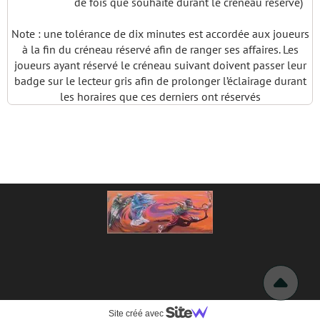
de fois que souhaité durant le créneau réservé)
Note : une tolérance de dix minutes est accordée aux joueurs
à la fin du créneau réservé afin de ranger ses affaires. Les
joueurs ayant réservé le créneau suivant doivent passer leur
badge sur le lecteur gris afin de prolonger l’éclairage durant
les horaires que ces derniers ont réservés
Site créé avec