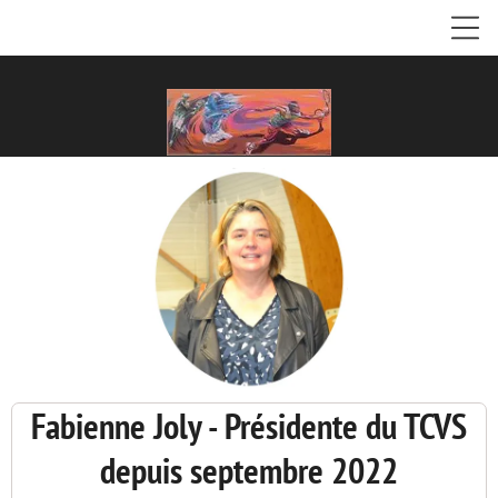
Fabienne Joly - Présidente du TCVS
depuis septembre 2022