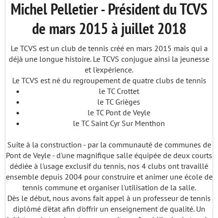
Michel Pelletier - Président du TCVS
de mars 2015 à juillet 2018
Le TCVS est un club de tennis créé en mars 2015 mais qui a
déjà une longue histoire. Le TCVS conjugue ainsi la jeunesse
et l'expérience.
Le TCVS est né du regroupement de quatre clubs de tennis
le TC Crottet
le TC Grièges
le TC Pont de Veyle
le TC Saint Cyr Sur Menthon
Suite à la construction - par la communauté de communes de
Pont de Veyle - d'une magnifique salle équipée de deux courts
dédiée à l'usage exclusif du tennis, nos 4 clubs ont travaillé
ensemble depuis 2004 pour construire et animer une école de
tennis commune et organiser l'utilisation de la salle.
Dès le début, nous avons fait appel à un professeur de tennis
diplômé d'état afin d'offrir un enseignement de qualité. Un