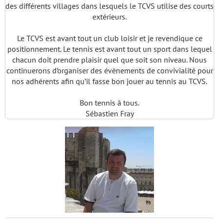
des différents villages dans lesquels le TCVS utilise des courts
extérieurs.
Le TCVS est avant tout un club loisir et je revendique ce
positionnement. Le tennis est avant tout un sport dans lequel
chacun doit prendre plaisir quel que soit son niveau. Nous
continuerons d’organiser des évènements de convivialité pour
nos adhérents afin qu’il fasse bon jouer au tennis au TCVS.
Bon tennis à tous.
Sébastien Fray