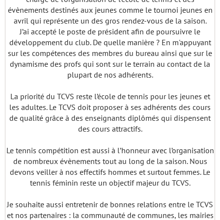
évènements destinés aux jeunes comme le tournoi jeunes en
avril qui représente un des gros rendez-vous de la saison.
J’ai accepté le poste de président afin de poursuivre le
développement du club. De quelle manière ? En m'appuyant
sur les compétences des membres du bureau ainsi que sur le
dynamisme des profs qui sont sur le terrain au contact de la
plupart de nos adhérents.
La priorité du TCVS reste l’école de tennis pour les jeunes et
les adultes. Le TCVS doit proposer à ses adhérents des cours
de qualité grâce à des enseignants diplômés qui dispensent
des cours attractifs.
Le tennis compétition est aussi à l’honneur avec l’organisation
de nombreux évènements tout au long de la saison. Nous
devons veiller à nos effectifs hommes et surtout femmes. Le
tennis féminin reste un objectif majeur du TCVS.
Je souhaite aussi entretenir de bonnes relations entre le TCVS
et nos partenaires : la communauté de communes, les mairies