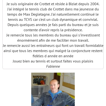
Je suis originaire de Crottet et réside à Biziat depuis 2004.
J'ai intégré le tennis club de Crottet dans ma jeunesse du
temps de Max Degletagne. J'ai naturellement continué le
tennis au TCVS car c'est un club dynamique et convivial.
Depuis quelques années je fais parti du bureau et je suis
contente d'avoir repris la présidence.
Je remercie tous les membres du bureau qui s'investissent
énormément afin de me faciliter mon travail.
Je remercie aussi les entraîneurs qui font un travail formidable
ainsi que tous les membres qui malgré la conjoncture restent
fidèles d année en année
Jouez bien au tennis et surtout faites vous plaisirs
Fabienne