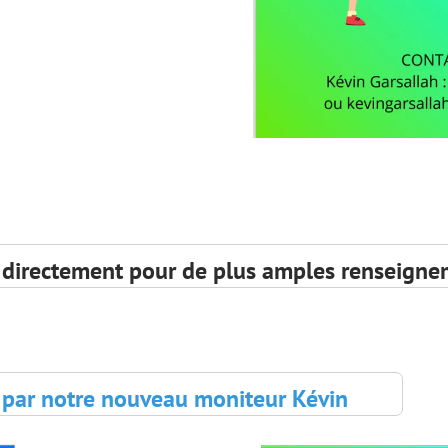
 directement pour de plus amples renseigne
par notre nouveau moniteur Kévin