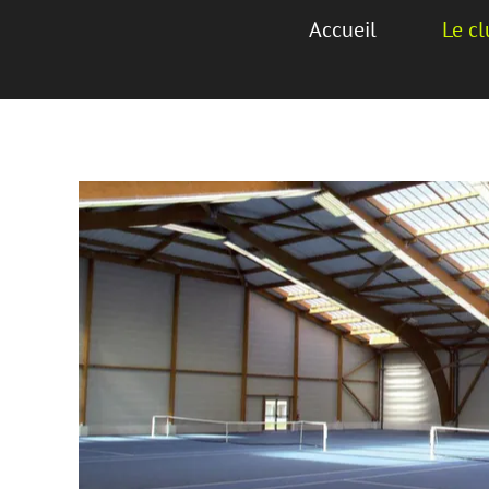
Accueil
Le c