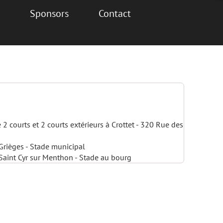
Sponsors
Contact
 2 courts et 2 courts extérieurs à Crottet - 320 Rue des
 Grièges - Stade municipal
 Saint Cyr sur Menthon - Stade au bourg