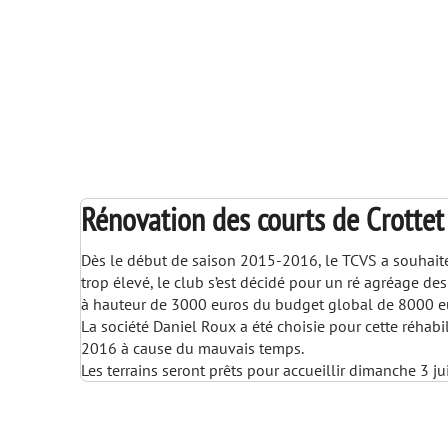
Rénovation des courts de Crottet
Dès le début de saison 2015-2016, le TCVS a souhaité 
trop élevé, le club s’est décidé pour un ré agréage des 
à hauteur de 3000 euros du budget global de 8000 euro
La société Daniel Roux a été choisie pour cette réhabi
2016 à cause du mauvais temps.
Les terrains seront prêts pour accueillir dimanche 3 ju