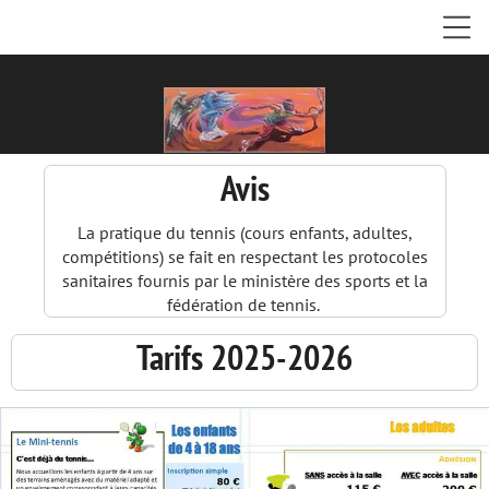
Avis
La pratique du tennis (cours enfants, adultes,
compétitions) se fait en respectant les protocoles
sanitaires fournis par le ministère des sports et la
fédération de tennis.
Tarifs 2025-2026