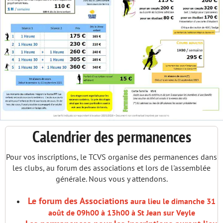
Calendrier des permanences
Pour vos inscriptions, le TCVS organise des permanences dans
les clubs, au forum des associations et lors de l'assemblée
générale. Nous vous y attendons.
Le forum des
Associations
aura lieu le dimanche 31
août de 09h00 à 13h00 à St Jean sur Veyle