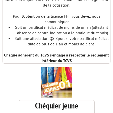
de la cotisation.
Pour l'obtention de la licence FFT, vous devez nous
communiquer
Soit un certificat médical de moins de un an (attestant
l'absence de contre-indication à la pratique du tennis)
Soit une attestation QS Sport si votre certificat médical
date de plus de 1 an et moins de 3 ans.
Chaque adhérent du TCVS s’engage à respecter le règlement
intérieur du TCVS
Chéquier jeune