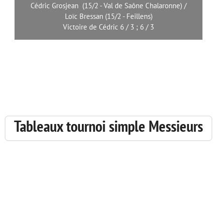
Cédric Grosjean (15/2 - Val de Saône Chalaronne) /
Loïc Bressan (15/2 - Feillens)
Victoire de Cédric 6 / 3 ; 6 / 3
Tableaux tournoi simple Messieurs