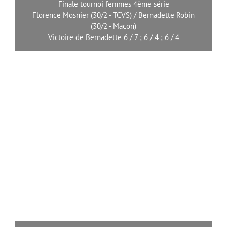
Finale tournoi femmes 4ème série
Florence Mosnier (30/2 - TCVS) / Bernadette Robin
(30/2 - Macon)
Victoire de Bernadette 6 / 7 ; 6 / 4 ; 6 / 4