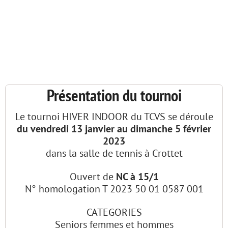


Présentation du tournoi
Le tournoi HIVER INDOOR du TCVS se déroule
du
vendredi 13 janvier au dimanche 5 février
2023
dans la salle de tennis à Crottet
Ouvert de
NC à 15/1
N° homologation T 2023 50 01 0587 001
CATEGORIES
Seniors femmes et hommes