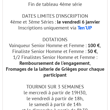
Fin de tableau 4ème série
DATES LIMITES D’INSCRIPTION
4ème et 3ème Séries :
le vendredi 6 janvier
Inscriptions uniquement via
Ten'UP
DOTATIONS
Vainqueur Senior Homme et Femme :
100 €
,
Finaliste Senior Homme et Femme :
50 €
,
1/2 Finalistes Senior Homme et Femme :
Remboursement de l'engagement
,
Fromages de la laiterie de Grièges pour chaque
participant
TOURNOI SUR 3 SEMAINES
le mercredi à partir de 19H30,
le vendredi à partir de 18h,
le samedi à partir de 14h