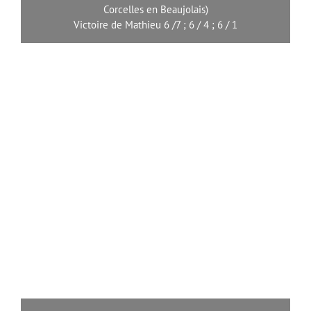
Corcelles en Beaujolais)
Victoire de Mathieu 6 /7 ; 6 / 4 ; 6 / 1