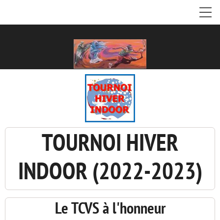
TOURNOI HIVER
INDOOR (2022-2023)
Le TCVS à l'honneur