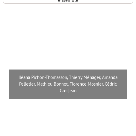
ensemble
Iléana Pichon-Thomasson, Thierry Ménager, Amanda
Pelletier, Mathieu Bonnet, Florence Mosnier, Cédric
Grosjean