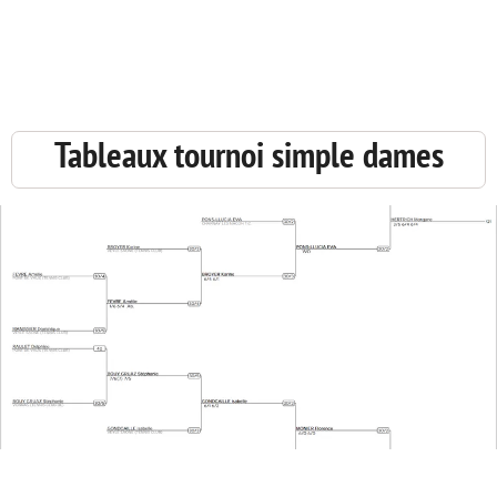


Tableaux tournoi simple dames