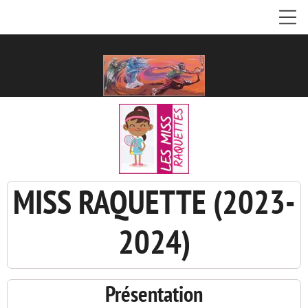
MISS RAQUETTE (2023-
2024)
Présentation