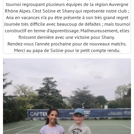
tournoi regroupant plusieurs équipes de la région Auvergne
Rhône Alpes. C’est Soline et Shany qui représente notre club ;
Ana en vacances n’a pu être présente à son très grand regret
Journée très difficile avec beaucoup de défaites ; mais tournoi
constructif en terme d’apprentissage. Malheureusement, elles
finissent dernière avec une victoire pour Shany.
Rendez-vous l’année prochaine pour de nouveaux matchs.
Merci au papa de Soline pour le petit compte rendu.