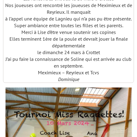
Nos joueuses ont rencontré les joueuses de Meximieux et de
Reyrieux. Il manquait
à l’appel une équipe de Lagnieu qui n’a pas pu être présente.
Super ambiance entre toutes les filles et les parents.
Merci à Lise d’être venue soutenir ses copines
Elles terminent 1ère de la poule et devrait jouer la finale
départementale
le dimanche 24 mars à Crottet
J’ai pu faire la connaissance de Soline qui est arrivée au club
en septembre.
Meximieux – Reyrieux et Tcvs
Dominique