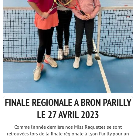
FINALE REGIONALE A BRON PARILLY
LE 27 AVRIL 2023
Comme l’année dernière nos Miss Raquettes se sont
retrouvées lors de la finale régionale à Lyon Parilly pour un