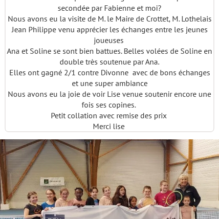
secondée par Fabienne et moi?
Nous avons eu la visite de M. le Maire de Crottet, M. Lothelais
Jean Philippe venu apprécier les échanges entre les jeunes
joueuses
Ana et Soline se sont bien battues. Belles volées de Soline en
double très soutenue par Ana.
Elles ont gagné 2/1 contre Divonne avec de bons échanges
et une super ambiance
Nous avons eu la joie de voir Lise venue soutenir encore une
fois ses copines.
Petit collation avec remise des prix
Merci lise