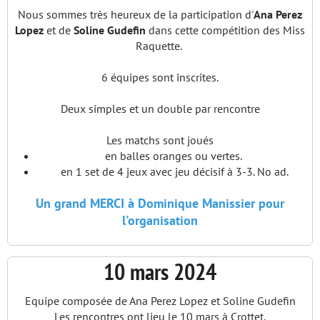
Nous sommes très heureux de la participation d'
Ana Perez
Lopez
et de
Soline Gudefin
dans cette compétition des Miss
Raquette.
6 équipes sont inscrites.
Deux simples et un double par rencontre
Les matchs sont joués
en balles oranges ou vertes.
en 1 set de 4 jeux avec jeu décisif à 3-3. No ad.
Un grand MERCI à Dominique Manissier pour
l'organisation
10 mars 2024
Equipe composée de Ana Perez Lopez et Soline Gudefin
Les rencontres ont lieu le 10 mars à Crottet.